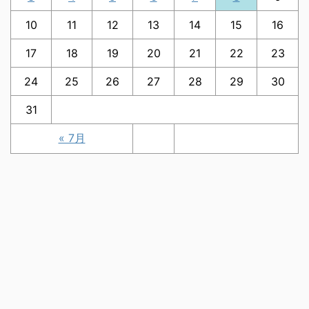
10
11
12
13
14
15
16
17
18
19
20
21
22
23
24
25
26
27
28
29
30
31
« 7月