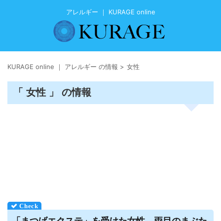
アレルギー ｜ KURAGE online
KURAGE online ｜ アレルギー の情報
>
女性
「 女性 」 の情報
「まつげエクステ」を受けた女性、両目のまぶた