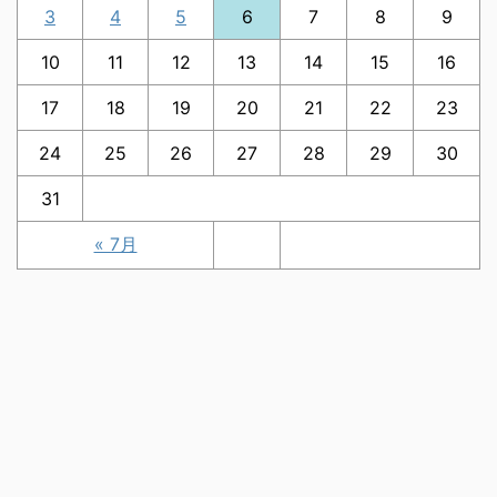
3
4
5
6
7
8
9
10
11
12
13
14
15
16
17
18
19
20
21
22
23
24
25
26
27
28
29
30
31
« 7月